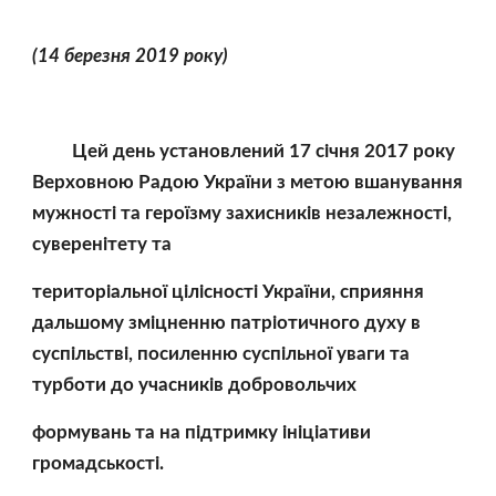
(14 березня 2019 року)
         Цей день установлений 17 січня 2017 року 
Верховною Радою України з метою вшанування 
мужності та героїзму захисників незалежності, 
суверенітету та 
територіальної цілісності України, сприяння 
дальшому зміцненню патріотичного духу в 
суспільстві, посиленню суспільної уваги та 
турботи до учасників добровольчих 
формувань та на підтримку ініціативи 
громадськості.