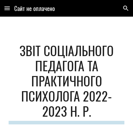
Сайт не оплачено
Skip to main content
Skip to navigation
ЗВІТ СОЦІАЛЬНОГО
ПЕДАГОГА ТА
ПРАКТИЧНОГО
ПСИХОЛОГА 2022-
2023 Н. Р.