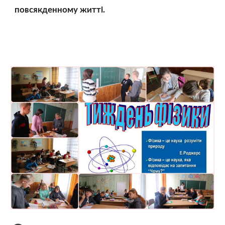
повсякденному житті.